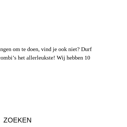
ingen om te doen, vind je ook niet? Durf
combi’s het allerleukste! Wij hebben 10
ZOEKEN