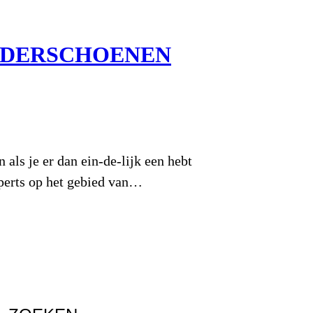
INDERSCHOENEN
 als je er dan ein-de-lijk een hebt
xperts op het gebied van…