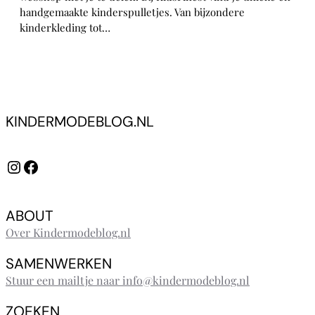
handgemaakte kinderspulletjes. Van bijzondere
kinderkleding tot…
KINDERMODEBLOG.NL
Instagram
Facebook
ABOUT
Over Kindermodeblog.nl
SAMENWERKEN
Stuur een mailtje naar info@kindermodeblog.nl
ZOEKEN