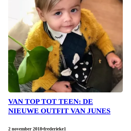
VAN TOP TOT TEEN: DE
NIEUWE OUTFIT VAN JUNES
2 november 2018
frederieke1
•