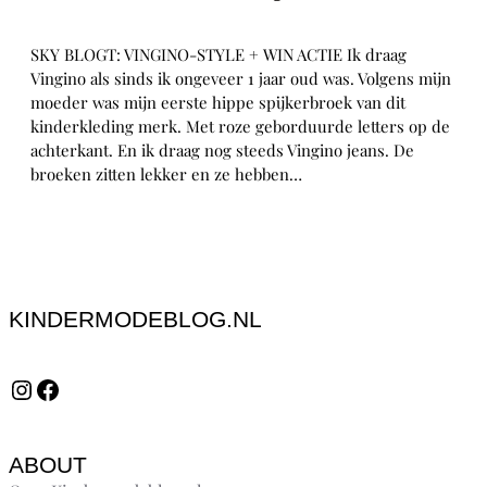
SKY BLOGT: VINGINO-STYLE + WIN ACTIE Ik draag
Vingino als sinds ik ongeveer 1 jaar oud was. Volgens mijn
moeder was mijn eerste hippe spijkerbroek van dit
kinderkleding merk. Met roze geborduurde letters op de
achterkant. En ik draag nog steeds Vingino jeans. De
broeken zitten lekker en ze hebben…
KINDERMODEBLOG.NL
Instagram
Facebook
ABOUT