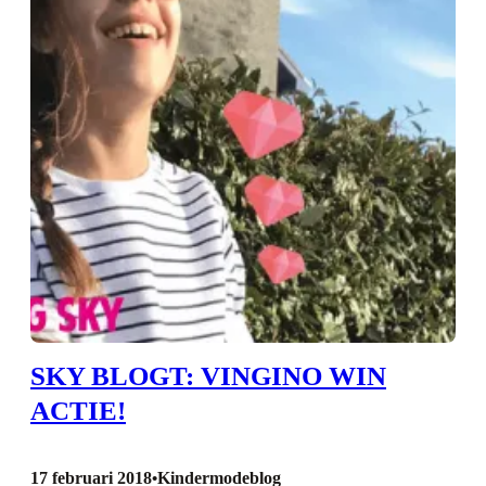
SKY BLOGT: VINGINO WIN
ACTIE!
17 februari 2018
Kindermodeblog
•