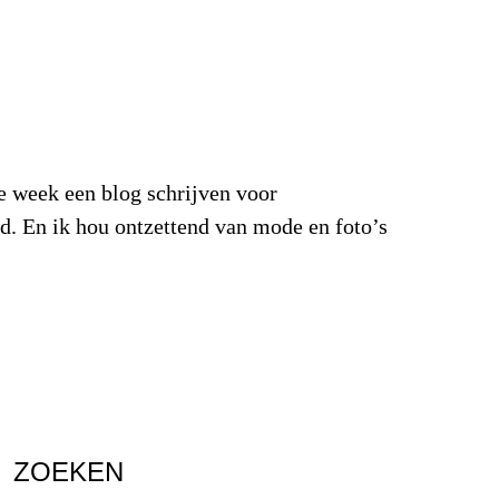
week een blog schrijven voor
d. En ik hou ontzettend van mode en foto’s
ZOEKEN