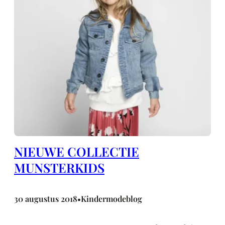
NIEUWE COLLECTIE
MUNSTERKIDS
30 augustus 2018
Kindermodeblog
•