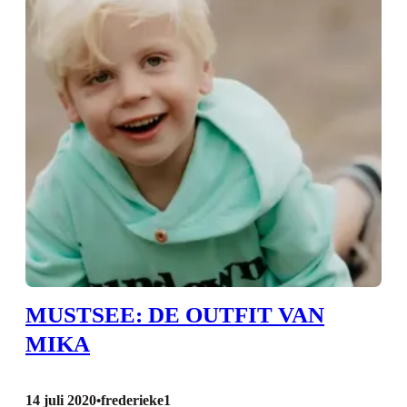
MUSTSEE: DE OUTFIT VAN
MIKA
14 juli 2020
frederieke1
•