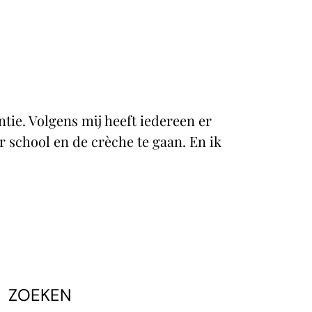
e. Volgens mij heeft iedereen er
r school en de crèche te gaan. En ik
ZOEKEN