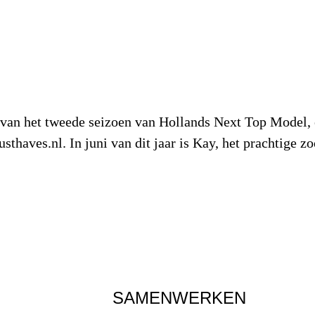
 van het tweede seizoen van Hollands Next Top Model, 
haves.nl. In juni van dit jaar is Kay, het prachtige z
SAMENWERKEN