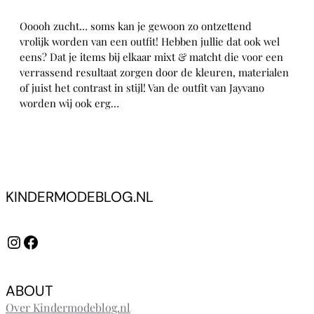
Ooooh zucht… soms kan je gewoon zo ontzettend
vrolijk worden van een outfit! Hebben jullie dat ook wel
eens? Dat je items bij elkaar mixt & matcht die voor een
verrassend resultaat zorgen door de kleuren, materialen
of juist het contrast in stijl! Van de outfit van Jayvano
worden wij ook erg…
KINDERMODEBLOG.NL
Instagram
Facebook
ABOUT
Over Kindermodeblog.nl