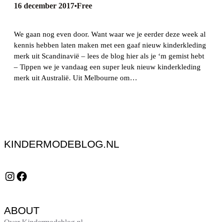
16 december 2017
Free
•
We gaan nog even door. Want waar we je eerder deze week al
kennis hebben laten maken met een gaaf nieuw kinderkleding
merk uit Scandinavië – lees de blog hier als je ‘m gemist hebt
– Tippen we je vandaag een super leuk nieuw kinderkleding
merk uit Australië. Uit Melbourne om…
KINDERMODEBLOG.NL
Instagram
Facebook
ABOUT