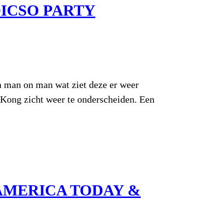
ICSO PARTY
n man on man wat ziet deze er weer
 Kong zicht weer te onderscheiden. Een
AMERICA TODAY &