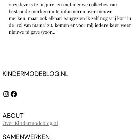
onze lezers te inspireren met nieuwe collecties van
bestaande merken en te informeren over nieuwe
merken, maar ook elkaar! Aangezien ik zelf nog vrij kort in
de ‘rol van mama’ zit, komen er voor mij iedere keer weer
nieuwe té gave (voor…
KINDERMODEBLOG.NL
Instagram
Facebook
ABOUT
Over Kindermodeblog.nl
SAMENWERKEN