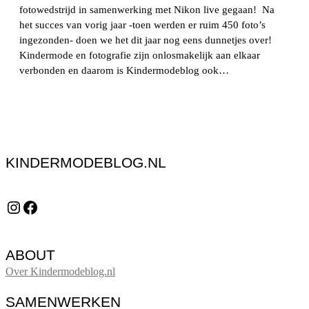
fotowedstrijd in samenwerking met Nikon live gegaan! Na
het succes van vorig jaar -toen werden er ruim 450 foto’s
ingezonden- doen we het dit jaar nog eens dunnetjes over!
Kindermode en fotografie zijn onlosmakelijk aan elkaar
verbonden en daarom is Kindermodeblog ook…
KINDERMODEBLOG.NL
Instagram
Facebook
ABOUT
Over Kindermodeblog.nl
SAMENWERKEN