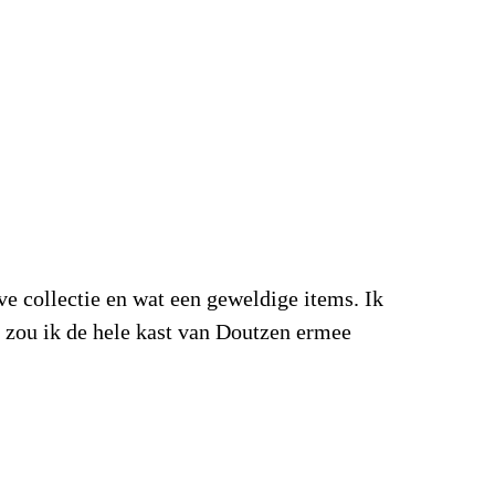
e collectie en wat een geweldige items. Ik
 zou ik de hele kast van Doutzen ermee