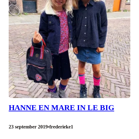
HANNE EN MARE IN LE BIG
23 september 2019
frederieke1
•