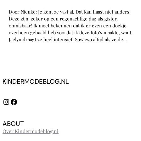
Door Nienke: Je kent ze vast al. Dat kan haast niet anders.
Deze zijn, zeker op een regenachtige dag als gister,
onmisbaar! Ik moet bekennen dat ik er even een doekje
overheen gehaald heb voordat ik deze foto’s maakte, want
Jaelyn draagt ze heel intensief. Sowieso altijd als ze de…
KINDERMODEBLOG.NL
Instagram
Facebook
ABOUT
Over Kindermodeblog.nl