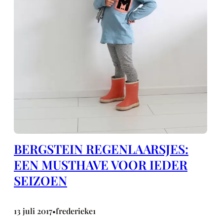
BERGSTEIN REGENLAARSJES:
EEN MUSTHAVE VOOR IEDER
SEIZOEN
13 juli 2017
frederieke1
•