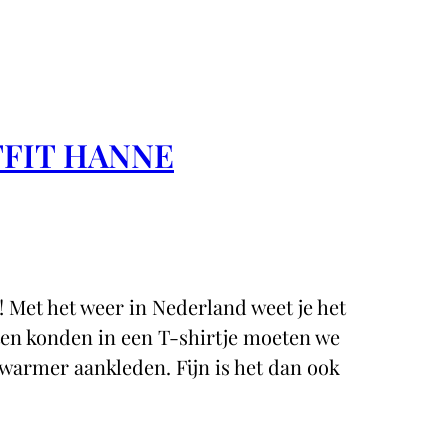
TFIT HANNE
?! Met het weer in Nederland weet je het
iten konden in een T-shirtje moeten we
warmer aankleden. Fijn is het dan ook