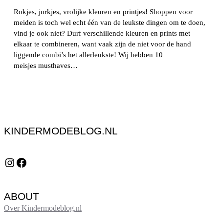
Rokjes, jurkjes, vrolijke kleuren en printjes! Shoppen voor
meiden is toch wel echt één van de leukste dingen om te doen,
vind je ook niet? Durf verschillende kleuren en prints met
elkaar te combineren, want vaak zijn de niet voor de hand
liggende combi’s het allerleukste! Wij hebben 10
meisjes musthaves…
KINDERMODEBLOG.NL
Instagram
Facebook
ABOUT
Over Kindermodeblog.nl