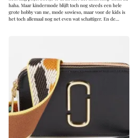
haha. Maar kindermode blijft toch nog steeds een hele
grote hobby van me, mode sowieso, maar voor de kids is
het toch allemaal nog net even wat schattiger. En de…