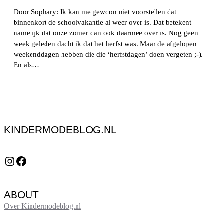
Door Sophary: Ik kan me gewoon niet voorstellen dat
binnenkort de schoolvakantie al weer over is. Dat betekent
namelijk dat onze zomer dan ook daarmee over is. Nog geen
week geleden dacht ik dat het herfst was. Maar de afgelopen
weekenddagen hebben die die ‘herfstdagen’ doen vergeten ;-).
En als…
KINDERMODEBLOG.NL
Instagram
Facebook
ABOUT
Over Kindermodeblog.nl