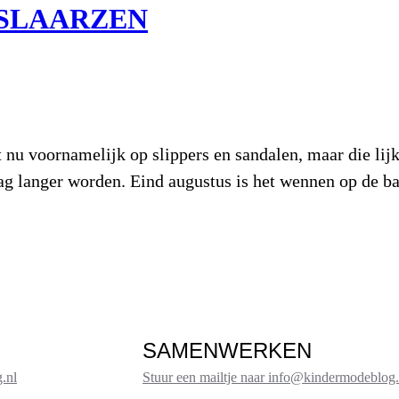
SLAARZEN
 nu voornamelijk op slippers en sandalen, maar die lijk
de dag langer worden. Eind augustus is het wennen op de 
SAMENWERKEN
.nl
Stuur een mailtje naar info@kindermodeblog.