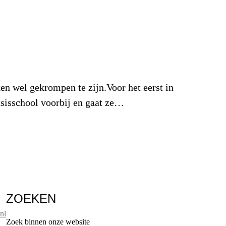
en wel gekrompen te zijn.Voor het eerst in
basisschool voorbij en gaat ze…
ZOEKEN
nl
Zoek binnen onze website