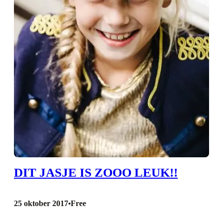
DIT JASJE IS ZOOO LEUK!!
25 oktober 2017
Free
•