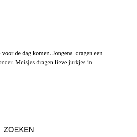
ip voor de dag komen. Jongens dragen een
nder. Meisjes dragen lieve jurkjes in
ZOEKEN