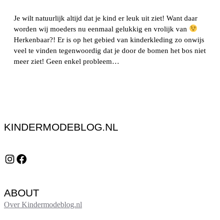
Je wilt natuurlijk altijd dat je kind er leuk uit ziet! Want daar
worden wij moeders nu eenmaal gelukkig en vrolijk van
Herkenbaar?! Er is op het gebied van kinderkleding zo onwijs
veel te vinden tegenwoordig dat je door de bomen het bos niet
meer ziet! Geen enkel probleem…
KINDERMODEBLOG.NL
Instagram
Facebook
ABOUT
Over Kindermodeblog.nl