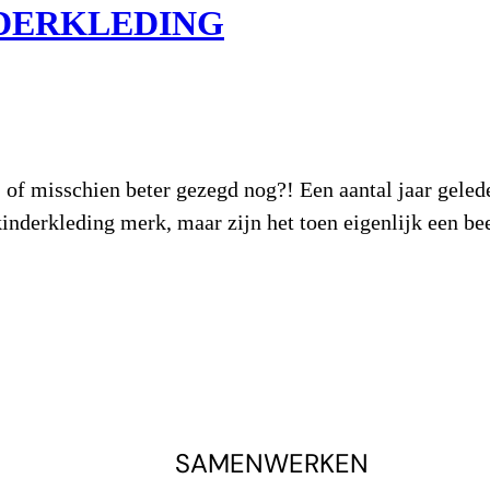
NDERKLEDING
, of misschien beter gezegd nog?! Een aantal jaar geled
inderkleding merk, maar zijn het toen eigenlijk een be
SAMENWERKEN