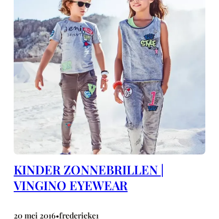
KINDER ZONNEBRILLEN |
VINGINO EYEWEAR
20 mei 2016
frederieke1
•