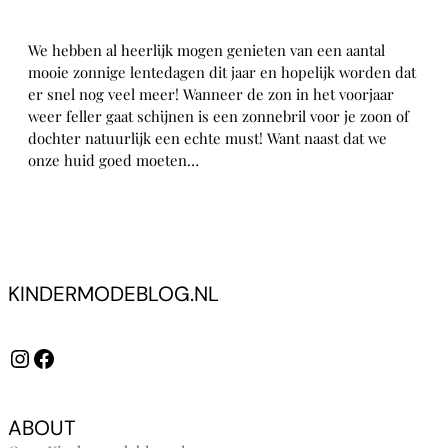
We hebben al heerlijk mogen genieten van een aantal
mooie zonnige lentedagen dit jaar en hopelijk worden dat
er snel nog veel meer! Wanneer de zon in het voorjaar
weer feller gaat schijnen is een zonnebril voor je zoon of
dochter natuurlijk een echte must! Want naast dat we
onze huid goed moeten…
KINDERMODEBLOG.NL
Instagram
Facebook
ABOUT