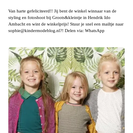
Van harte gefeliciteerd!! Jij bent de winkel winnaar van de
styling en fotoshoot bij Groots&kleintje in Hendrik Ido
Ambacht en wint de winkelprijs! Stuur je snel een mailtje naar
sophie@kindermodeblog.nl?! Delen via: WhatsApp