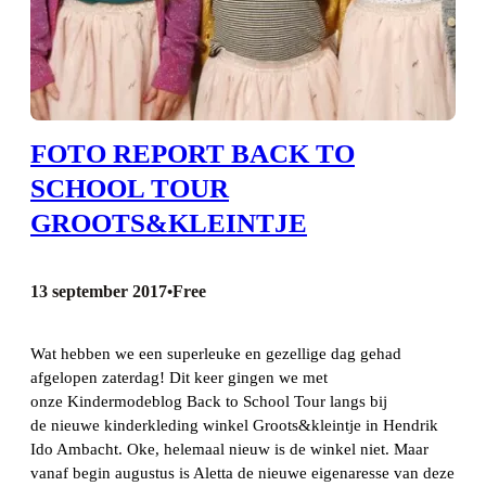
FOTO REPORT BACK TO
SCHOOL TOUR
GROOTS&KLEINTJE
13 september 2017
Free
•
Wat hebben we een superleuke en gezellige dag gehad
afgelopen zaterdag! Dit keer gingen we met
onze Kindermodeblog Back to School Tour langs bij
de nieuwe kinderkleding winkel Groots&kleintje in Hendrik
Ido Ambacht. Oke, helemaal nieuw is de winkel niet. Maar
vanaf begin augustus is Aletta de nieuwe eigenaresse van deze