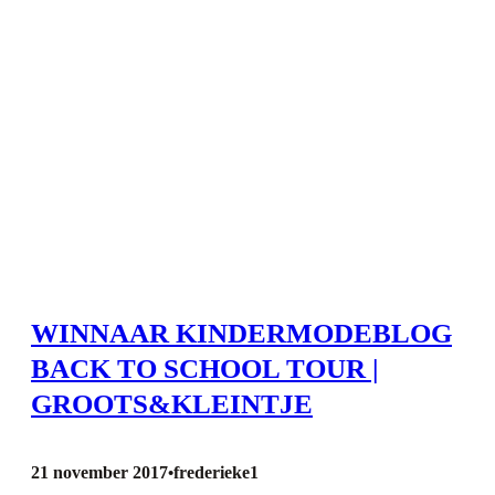
WINNAAR KINDERMODEBLOG
BACK TO SCHOOL TOUR |
GROOTS&KLEINTJE
21 november 2017
frederieke1
•