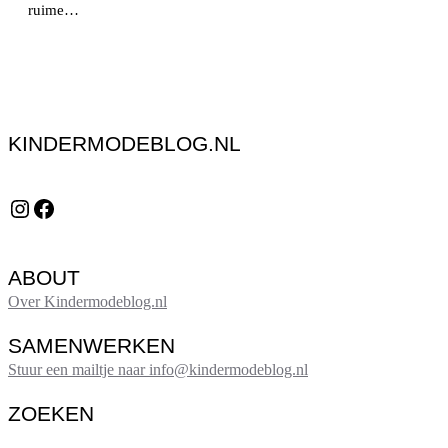
ruime…
KINDERMODEBLOG.NL
Instagram
Facebook
ABOUT
Over Kindermodeblog.nl
SAMENWERKEN
Stuur een mailtje naar info@kindermodeblog.nl
ZOEKEN