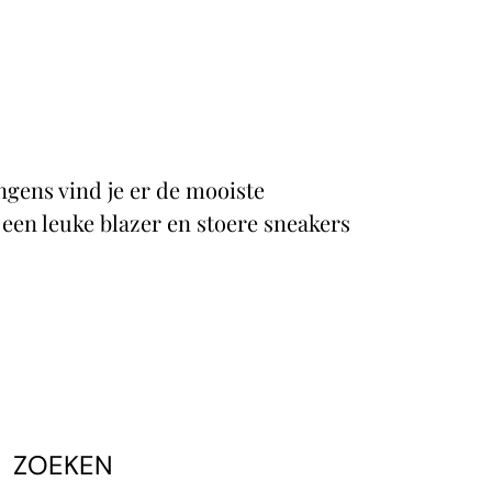
ongens vind je er de mooiste
een leuke blazer en stoere sneakers
ZOEKEN