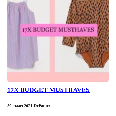
17X BUDGET MUSTHAVES
30 maart 2021
DePanter
•