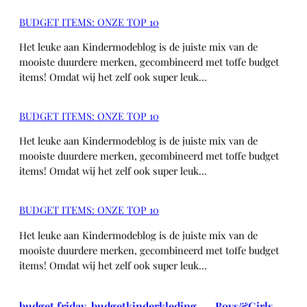
BUDGET ITEMS: ONZE TOP 10
Het leuke aan Kindermodeblog is de juiste mix van de
mooiste duurdere merken, gecombineerd met toffe budget
items! Omdat wij het zelf ook super leuk…
BUDGET ITEMS: ONZE TOP 10
Het leuke aan Kindermodeblog is de juiste mix van de
mooiste duurdere merken, gecombineerd met toffe budget
items! Omdat wij het zelf ook super leuk…
BUDGET ITEMS: ONZE TOP 10
Het leuke aan Kindermodeblog is de juiste mix van de
mooiste duurdere merken, gecombineerd met toffe budget
items! Omdat wij het zelf ook super leuk…
budget friday
, 
budgetkinderkleding
, 
Boys&Girls
, 