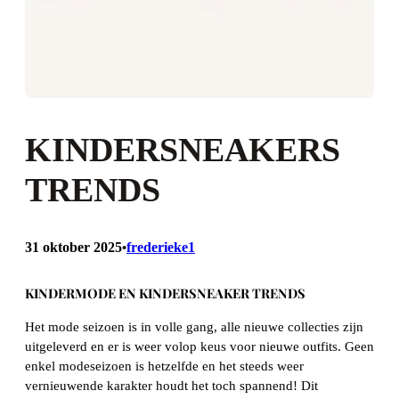
KINDERSNEAKERS
TRENDS
31 oktober 2025
frederieke1
•
KINDERMODE EN KINDERSNEAKER TRENDS
Het mode seizoen is in volle gang, alle nieuwe collecties zijn
uitgeleverd en er is weer volop keus voor nieuwe outfits. Geen
enkel modeseizoen is hetzelfde en het steeds weer
vernieuwende karakter houdt het toch spannend! Dit