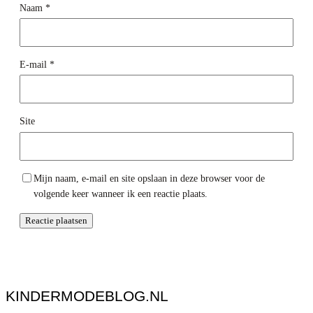
Naam
*
E-mail
*
Site
Mijn naam, e-mail en site opslaan in deze browser voor de
volgende keer wanneer ik een reactie plaats.
KINDERMODEBLOG.NL