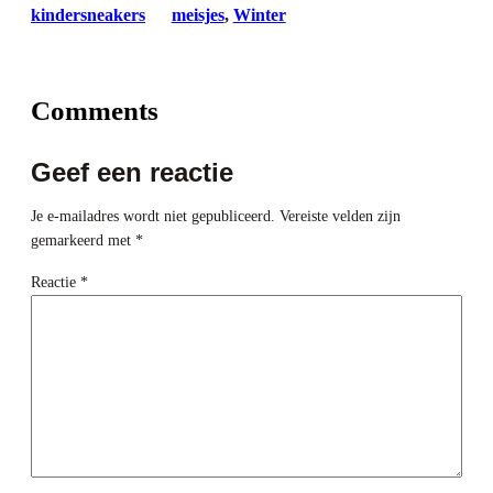
kindersneakers
meisjes
, 
Winter
Comments
Geef een reactie
Je e-mailadres wordt niet gepubliceerd.
Vereiste velden zijn
gemarkeerd met
*
Reactie
*