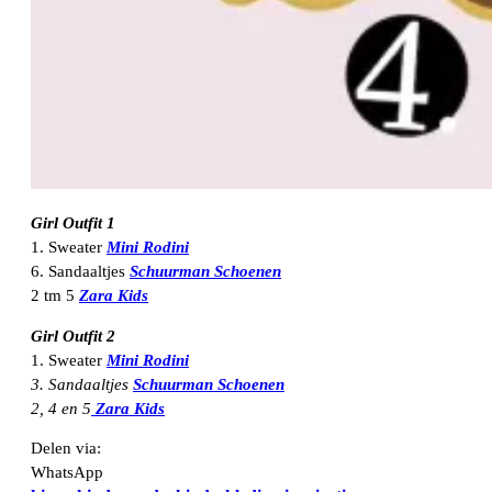
Girl Outfit 1
1. Sweater
Mini Rodini
6. Sandaaltjes
Schuurman Schoenen
2 tm 5
Zara Kids
Girl Outfit 2
1. Sweater
Mini Rodini
3. Sandaaltjes
Schuurman Schoenen
2, 4 en 5
Zara Kids
Delen via:
WhatsApp