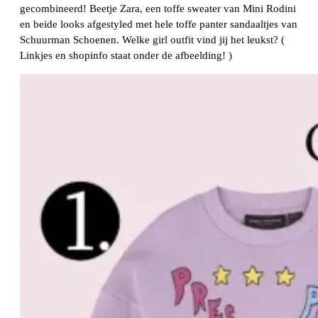
gecombineerd! Beetje Zara, een toffe sweater van Mini Rodini
en beide looks afgestyled met hele toffe panter sandaaltjes van
Schuurman Schoenen. Welke girl outfit vind jij het leukst? (
Linkjes en shopinfo staat onder de afbeelding! )