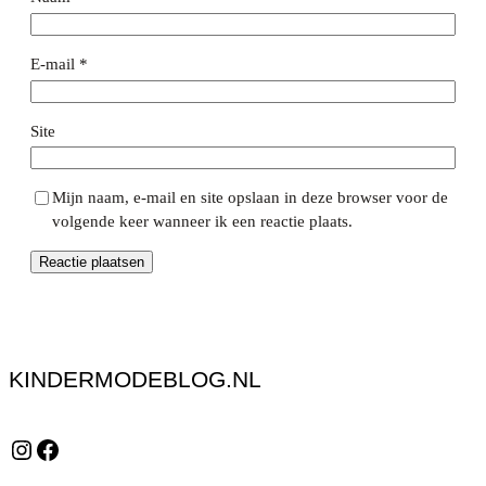
E-mail
*
Site
Mijn naam, e-mail en site opslaan in deze browser voor de
volgende keer wanneer ik een reactie plaats.
KINDERMODEBLOG.NL
Instagram
Facebook