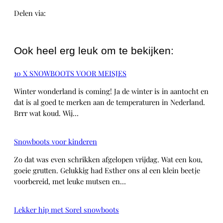
Delen via:
WhatsApp
Ook heel erg leuk om te bekijken:
10 X SNOWBOOTS VOOR MEISJES
Winter wonderland is coming! Ja de winter is in aantocht en
dat is al goed te merken aan de temperaturen in Nederland.
Brrr wat koud. Wij…
Snowboots voor kinderen
Zo dat was even schrikken afgelopen vrijdag. Wat een kou,
goeie grutten. Gelukkig had Esther ons al een klein beetje
voorbereid, met leuke mutsen en…
Lekker hip met Sorel snowboots