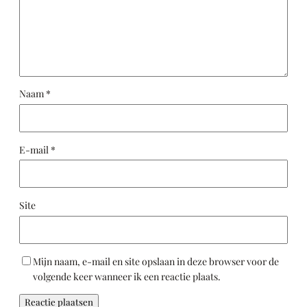
Naam
*
E-mail
*
Site
Mijn naam, e-mail en site opslaan in deze browser voor de
volgende keer wanneer ik een reactie plaats.