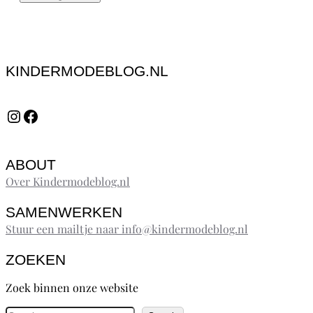
KINDERMODEBLOG.NL
Instagram
Facebook
ABOUT
Over Kindermodeblog.nl
SAMENWERKEN
Stuur een mailtje naar info@kindermodeblog.nl
ZOEKEN
Zoek binnen onze website