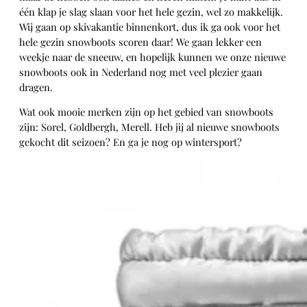
één klap je slag slaan voor het hele gezin, wel zo makkelijk.
Wij gaan op skivakantie binnenkort, dus ik ga ook voor het
hele gezin snowboots scoren daar! We gaan lekker een
weekje naar de sneeuw, en hopelijk kunnen we onze nieuwe
snowboots ook in Nederland nog met veel plezier gaan
dragen.
Wat ook mooie merken zijn op het gebied van snowboots
zijn: Sorel, Goldbergh, Merell. Heb jij al nieuwe snowboots
gekocht dit seizoen? En ga je nog op wintersport?