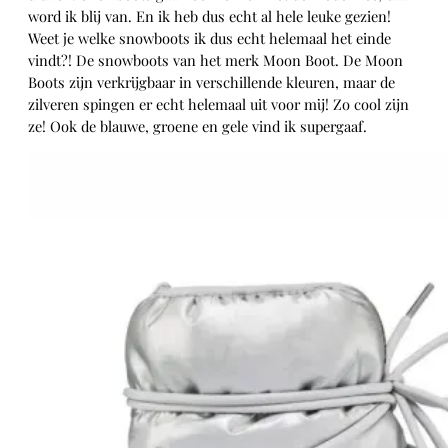
word ik blij van. En ik heb dus echt al hele leuke gezien!
Weet je welke snowboots ik dus echt helemaal het einde
vindt?! De snowboots van het merk Moon Boot. De Moon
Boots zijn verkrijgbaar in verschillende kleuren, maar de
zilveren spingen er echt helemaal uit voor mij! Zo cool zijn
ze! Ook de blauwe, groene en gele vind ik supergaaf.