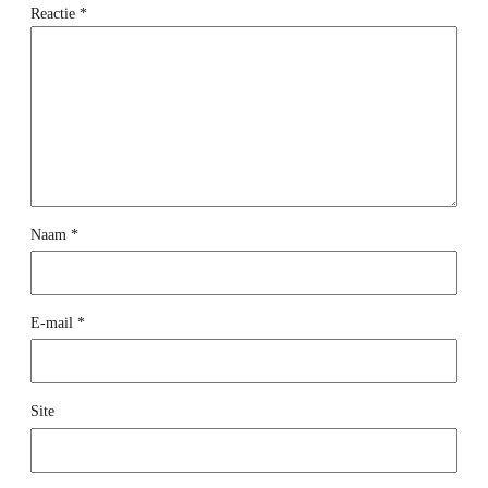
Reactie
*
Naam
*
E-mail
*
Site