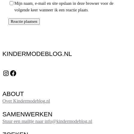
Mijn naam, e-mail en site opslaan in deze browser voor de
volgende keer wanneer ik een reactie plaats.
KINDERMODEBLOG.NL
Instagram
Facebook
ABOUT
Over Kindermodeblog.nl
SAMENWERKEN
Stuur een mailtje naar info@kindermodeblog.nl