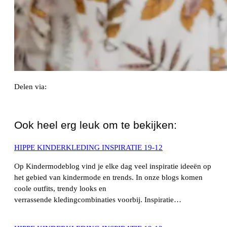
Delen via:
WhatsApp
Ook heel erg leuk om te bekijken:
HIPPE KINDERKLEDING INSPIRATIE 19-12
Op Kindermodeblog vind je elke dag veel inspiratie ideeën op
het gebied van kindermode en trends. In onze blogs komen
coole outfits, trendy looks en
verrassende kledingcombinaties voorbij. Inspiratie…