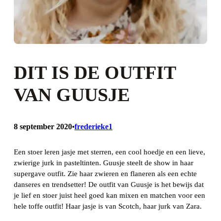
DIT IS DE OUTFIT
VAN GUUSJE
8 september 2020
frederieke1
•
Een stoer leren jasje met sterren, een cool hoedje en een lieve,
zwierige jurk in pasteltinten. Guusje steelt de show in haar
supergave outfit. Zie haar zwieren en flaneren als een echte
danseres en trendsetter! De outfit van Guusje is het bewijs dat
je lief en stoer juist heel goed kan mixen en matchen voor een
hele toffe outfit! Haar jasje is van Scotch, haar jurk van Zara.