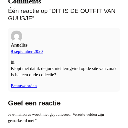
Comments
Één reactie op “DIT IS DE OUTFIT VAN
GUUSJE”
Annelies
9 september 2020
hi,
Klopt met dat ik de jurk niet terugvind op de site van zara?
Is het een oude collectie?
Beantwoorden
Geef een reactie
Je e-mailadres wordt niet gepubliceerd.
Vereiste velden zijn
gemarkeerd met
*