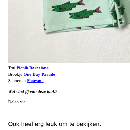
Trui
Picnik Barcelona
Broekje
One Day Parade
Schoenen
Shoesme
Wat vind jij van deze look?
Delen via:
WhatsApp
Ook heel erg leuk om te bekijken: