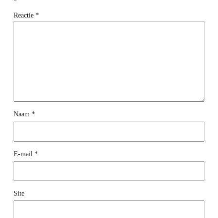
Reactie
*
Naam
*
E-mail
*
Site