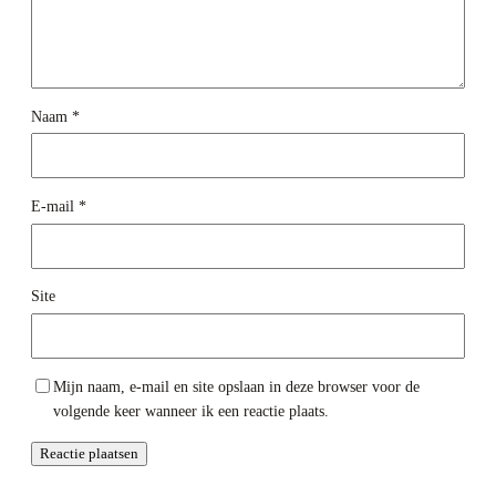
Naam
*
E-mail
*
Site
Mijn naam, e-mail en site opslaan in deze browser voor de
volgende keer wanneer ik een reactie plaats.