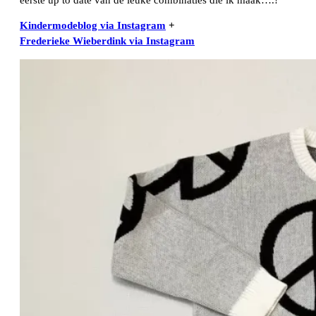
Kindermodeblog via Instagram
+
Frederieke Wieberdink via Instagram