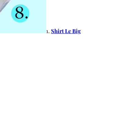
1.
Shirt Le Big