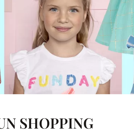
FUN SHOPPING