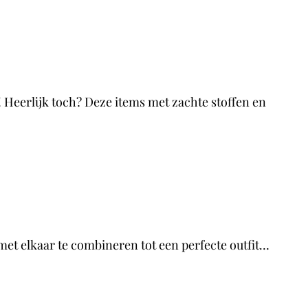
! Heerlijk toch? Deze items met zachte stoffen en
 met elkaar te combineren tot een perfecte outfit…