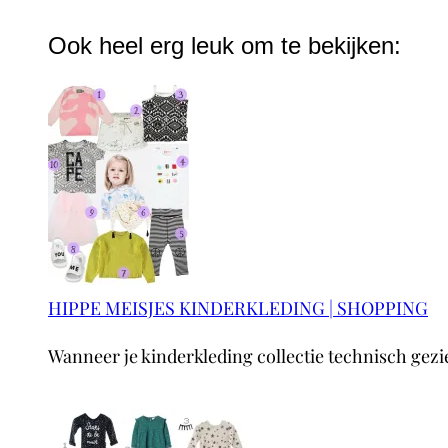
Ook heel erg leuk om te bekijken:
HIPPE MEISJES KINDERKLEDING | SHOPPING
Wanneer je kinderkleding collectie technisch gezie