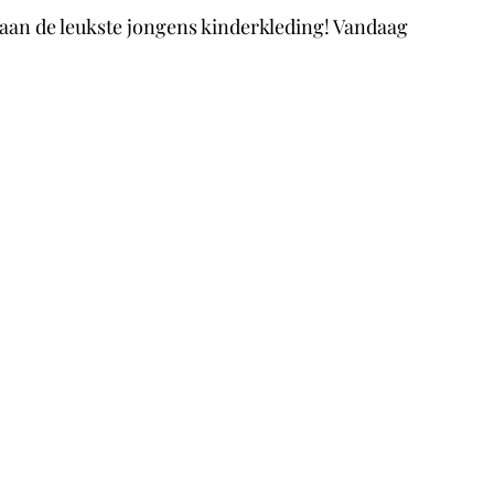
n aan de leukste jongens kinderkleding! Vandaag