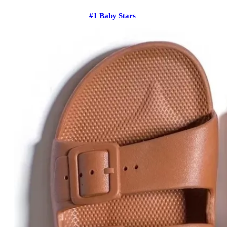
#1 Baby Stars