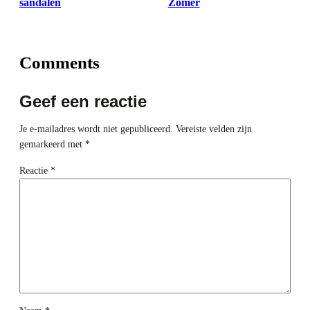
sandalen
Zomer
Comments
Geef een reactie
Je e-mailadres wordt niet gepubliceerd.
Vereiste velden zijn
gemarkeerd met
*
Reactie
*