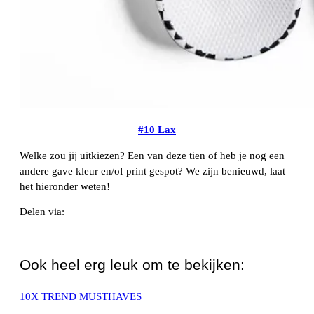
#10 Lax
Welke zou jij uitkiezen? Een van deze tien of heb je nog een
andere gave kleur en/of print gespot? We zijn benieuwd, laat
het hieronder weten!
Delen via:
WhatsApp
Ook heel erg leuk om te bekijken:
10X TREND MUSTHAVES