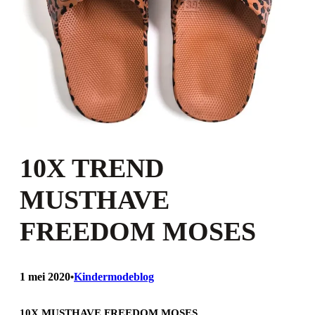
10X TREND
MUSTHAVE
FREEDOM MOSES
1 mei 2020
Kindermodeblog
•
10X MUSTHAVE FREEDOM MOSES