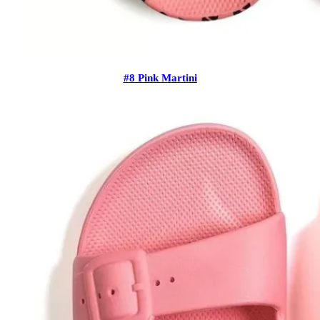
#8 Pink Martini