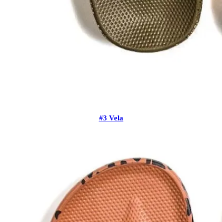
#3 Vela