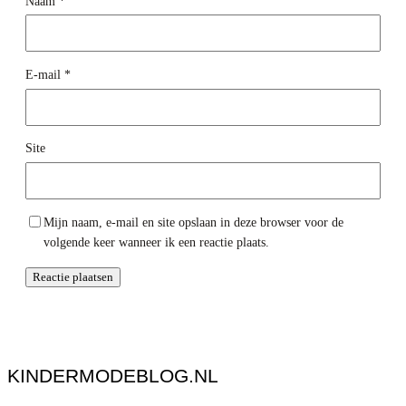
Naam
*
E-mail
*
Site
Mijn naam, e-mail en site opslaan in deze browser voor de
volgende keer wanneer ik een reactie plaats.
KINDERMODEBLOG.NL