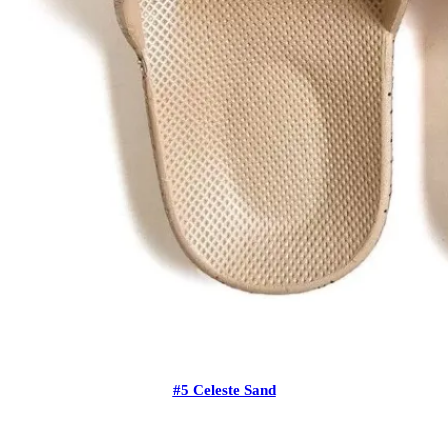
#5 Celeste Sand