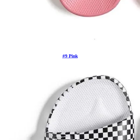
#9 Pink