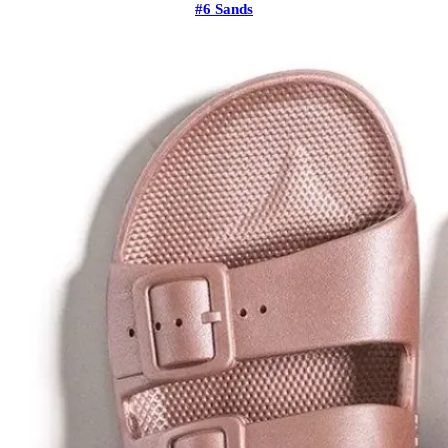
#6 Sands