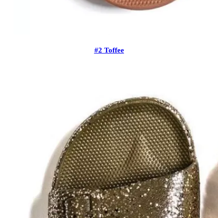
#2 Toffee