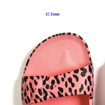
#7 Venus