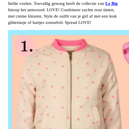
liefde voelen. Toevallig genoeg heeft de collectie van
Le Big
hierop het antwoord: LOVE! Combineer zachte roze tinten,
met creme kleuren. Style de outfit van je girl af met een leuk
glittertasje of hartjes zonnebril. Spread LOVE!