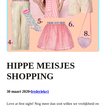
HIPPE MEISJES
SHOPPING
30 maart 2020
frederieke1
•
Love at first sight! Nog meer dan ooit willen we vrolijkheid en