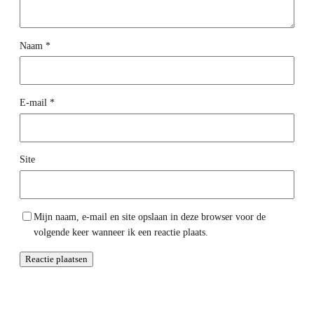
Naam
*
E-mail
*
Site
Mijn naam, e-mail en site opslaan in deze browser voor de
volgende keer wanneer ik een reactie plaats.