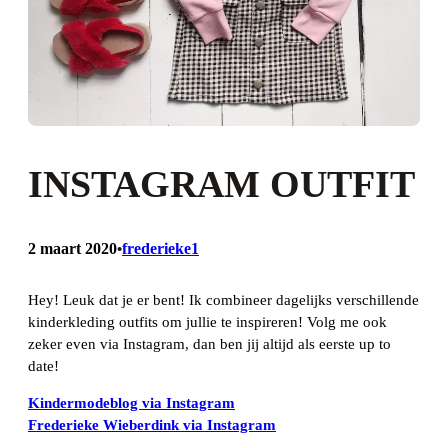
INSTAGRAM OUTFIT
2 maart 2020
frederieke1
•
Hey! Leuk dat je er bent! Ik combineer dagelijks verschillende
kinderkleding outfits om jullie te inspireren! Volg me ook
zeker even via Instagram, dan ben jij altijd als eerste up to
date!
Kindermodeblog via Instagram
Frederieke Wieberdink via Instagram