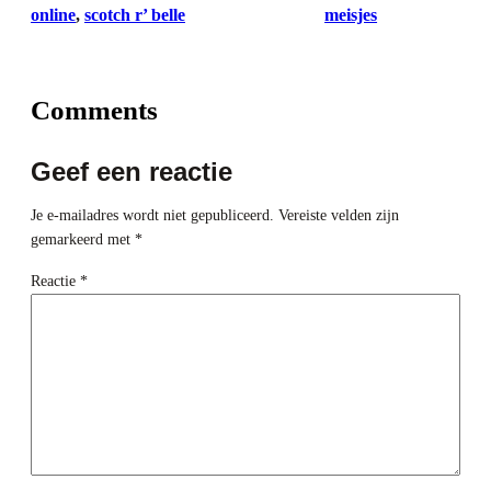
online
, 
scotch r’ belle
meisjes
Comments
Geef een reactie
Je e-mailadres wordt niet gepubliceerd.
Vereiste velden zijn
gemarkeerd met
*
Reactie
*