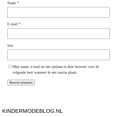
Naam
*
E-mail
*
Site
Mijn naam, e-mail en site opslaan in deze browser voor de
volgende keer wanneer ik een reactie plaats.
KINDERMODEBLOG.NL