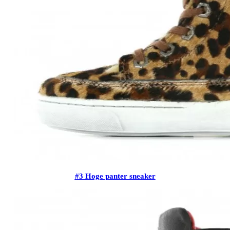
#3 Hoge panter sneaker