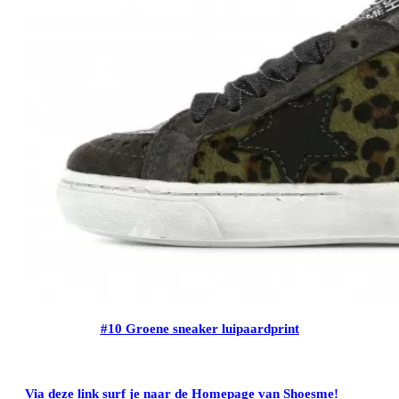
#10 Groene sneaker luipaardprint
Via deze link surf je naar de Homepage van Shoesme!