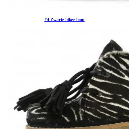
#4 Zwarte biker boot