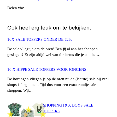
Delen via:
WhatsApp
Ook heel erg leuk om te bekijken:
10X SALE TOPPERS ONDER DE €25,-
De sale vliegt je om de oren! Ben jij al aan het shoppen
geslagen? Er zijn altijd wel van die items die je aan het…
10 X HIPPE SALE TOPPERS VOOR JONGENS
De kortingen vliegen je op de oren nu de (laatste) sale bij veel
shops is begonnen. Tijd dus voor een extra rondje sale
shoppen. Wij…
SHOPPING | 9 X BOYS SALE
TOPPERS