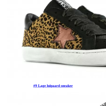
#9 Lage luipaard sneaker