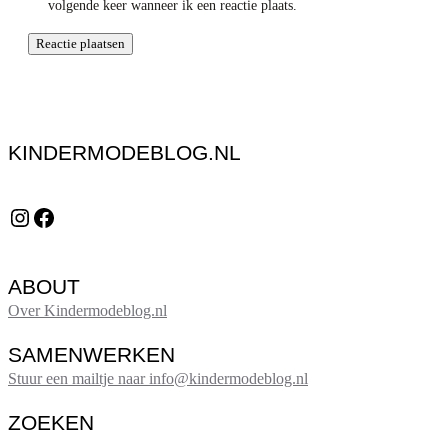
volgende keer wanneer ik een reactie plaats.
KINDERMODEBLOG.NL
Instagram
Facebook
ABOUT
Over Kindermodeblog.nl
SAMENWERKEN
Stuur een mailtje naar info@kindermodeblog.nl
ZOEKEN