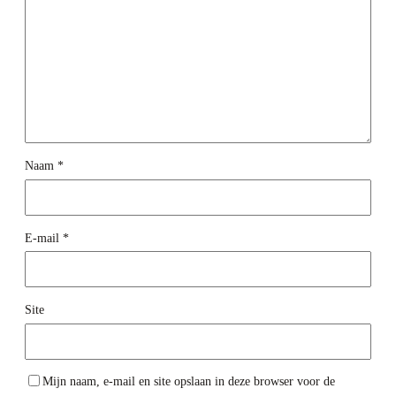
Naam
*
E-mail
*
Site
Mijn naam, e-mail en site opslaan in deze browser voor de