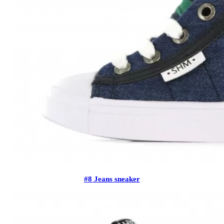
#8 Jeans sneaker