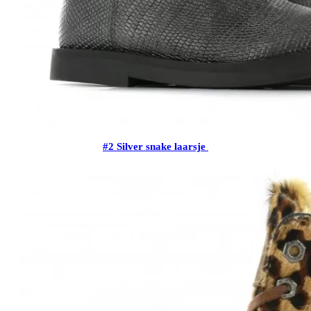
#2 Silver snake laarsje