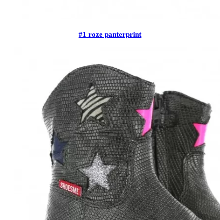
#1 roze panterprint