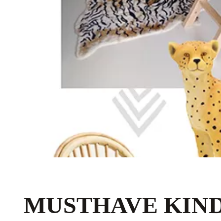
MUSTHAVE KIN