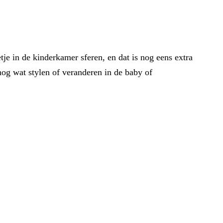
tje in de kinderkamer sferen, en dat is nog eens extra
 nog wat stylen of veranderen in de baby of