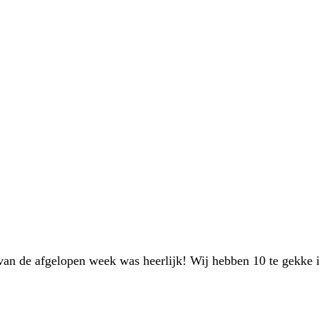
 van de afgelopen week was heerlijk! Wij hebben 10 te gekke