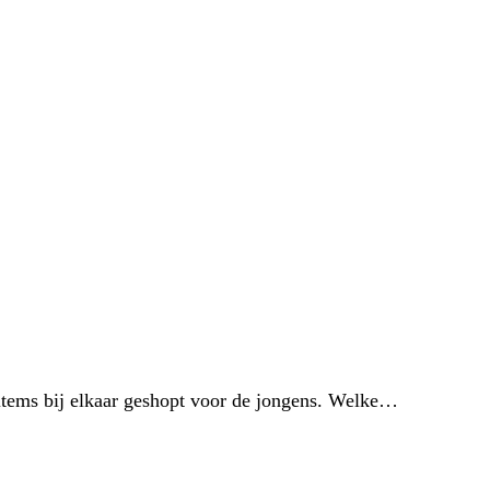
 items bij elkaar geshopt voor de jongens. Welke…