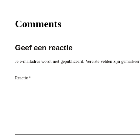
Comments
Geef een reactie
Je e-mailadres wordt niet gepubliceerd.
Vereiste velden zijn gemarkee
Reactie
*