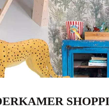
DERKAMER SHOPP