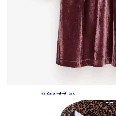
#2 Zara velvet jurk