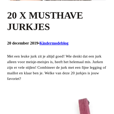
20 X MUSTHAVE
JURKJES
20 december 2019
Kindermodeblog
•
Met een leuke jurk zit je altijd goed! Wie denkt dat een jurk
alleen voor meisje-meisjes is, heeft het helemaal mis. Jurken
zijn er vele stijlen! Combineer de jurk met een fijne legging of
maillot en klaar ben je. Welke van deze 20 jurkjes is jouw
favoriet?