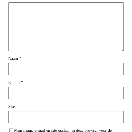
Naam
*
E-mail
*
Site
Mijn naam, e-mail en site opslaan in deze browser voor de