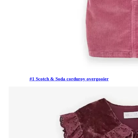
#1 Scotch & Soda corduroy overgooier