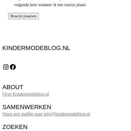
volgende keer wanneer ik een reactie plaats.
KINDERMODEBLOG.NL
Instagram
Facebook
ABOUT
Over Kindermodeblog.nl
SAMENWERKEN
Stuur een mailtje naar info@kindermodeblog.nl
ZOEKEN