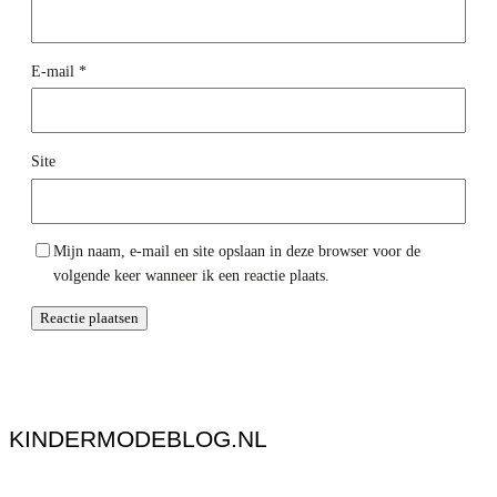
E-mail
*
Site
Mijn naam, e-mail en site opslaan in deze browser voor de
volgende keer wanneer ik een reactie plaats.
KINDERMODEBLOG.NL