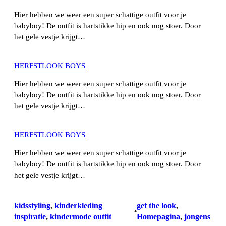
Hier hebben we weer een super schattige outfit voor je
babyboy! De outfit is hartstikke hip en ook nog stoer. Door
het gele vestje krijgt…
HERFSTLOOK BOYS
Hier hebben we weer een super schattige outfit voor je
babyboy! De outfit is hartstikke hip en ook nog stoer. Door
het gele vestje krijgt…
HERFSTLOOK BOYS
Hier hebben we weer een super schattige outfit voor je
babyboy! De outfit is hartstikke hip en ook nog stoer. Door
het gele vestje krijgt…
kidsstyling
, 
kinderkleding
get the look
, 
•
inspiratie
, 
kindermode outfit
Homepagina
, 
jongens