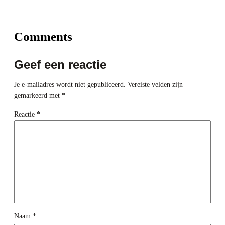
Comments
Geef een reactie
Je e-mailadres wordt niet gepubliceerd.
Vereiste velden zijn
gemarkeerd met
*
Reactie
*
Naam
*