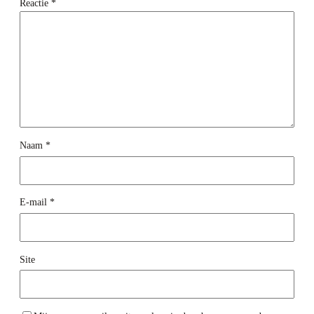
Reactie
*
Naam
*
E-mail
*
Site