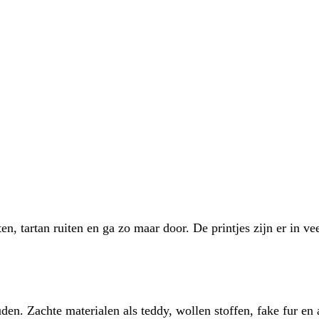
iten, tartan ruiten en ga zo maar door. De printjes zijn er in 
en. Zachte materialen als teddy, wollen stoffen, fake fur en a