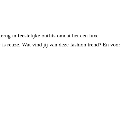
erug in feestelijke outfits omdat het een luxe
e is reuze. Wat vind jij van deze fashion trend? En voor