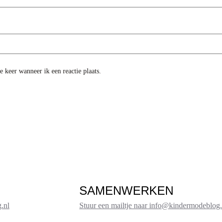
 keer wanneer ik een reactie plaats.
SAMENWERKEN
.nl
Stuur een mailtje naar info@kindermodeblog.