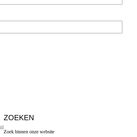
ZOEKEN
nl
Zoek binnen onze website