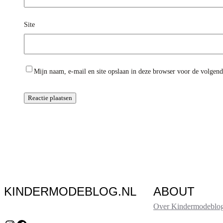
Site
Mijn naam, e-mail en site opslaan in deze browser voor de volgende
KINDERMODEBLOG.NL
ABOUT
Over Kindermodeblog