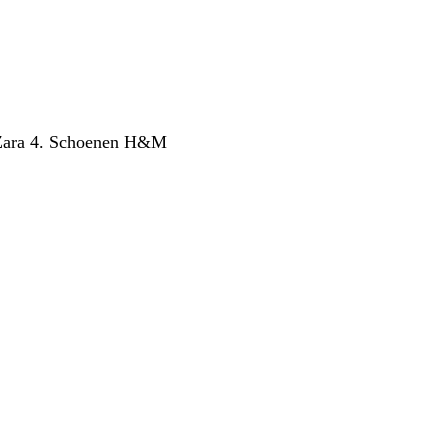
k Zara 4. Schoenen H&M