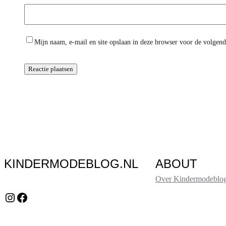
Mijn naam, e-mail en site opslaan in deze browser voor de volgende
KINDERMODEBLOG.NL
ABOUT
Over Kindermodeblog
Instagram
Facebook