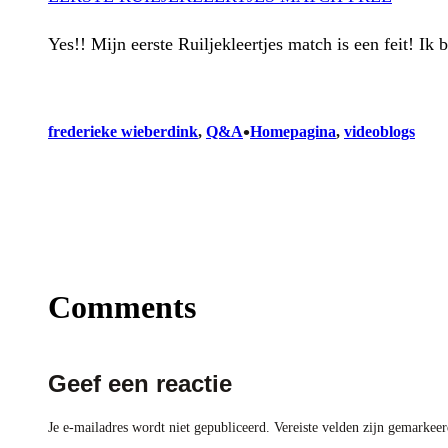
Yes!! Mijn eerste Ruiljekleertjes match is een feit! Ik
•
frederieke wieberdink
, 
Q&A
Homepagina
, 
videoblogs
Comments
Geef een reactie
Je e-mailadres wordt niet gepubliceerd.
Vereiste velden zijn gemarkee