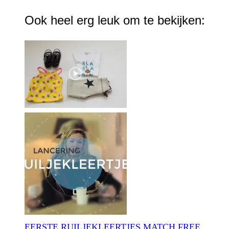
Ook heel erg leuk om te bekijken:
EERSTE RUILJEKLEERTJES MATCH FREE