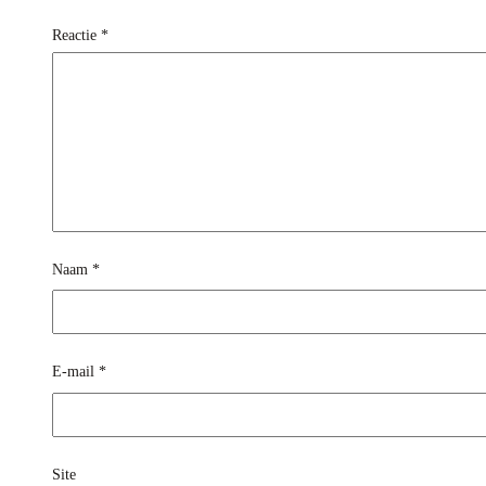
Reactie
*
Naam
*
E-mail
*
Site