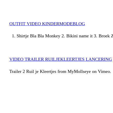
OUTFIT VIDEO KINDERMODEBLOG
1. Shirtje Bla Bla Monkey 2. Bikini name it 3. Broe
VIDEO TRAILER RUILJEKLEERTJES LANCERING
Trailer 2 Ruil je Kleertjes from MyMollseye on Vimeo.