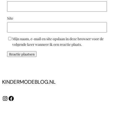
Site
Mijn naam, e-mail en site opslaan in deze browser voor de
volgende keer wanneer ik een reactie plaats.
KINDERMODEBLOG.NL
Instagram
Facebook